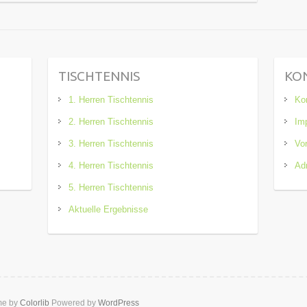
TISCHTENNIS
KO
1. Herren Tischtennis
Ko
2. Herren Tischtennis
Im
3. Herren Tischtennis
Vo
4. Herren Tischtennis
Adm
5. Herren Tischtennis
Aktuelle Ergebnisse
me by
Colorlib
Powered by
WordPress