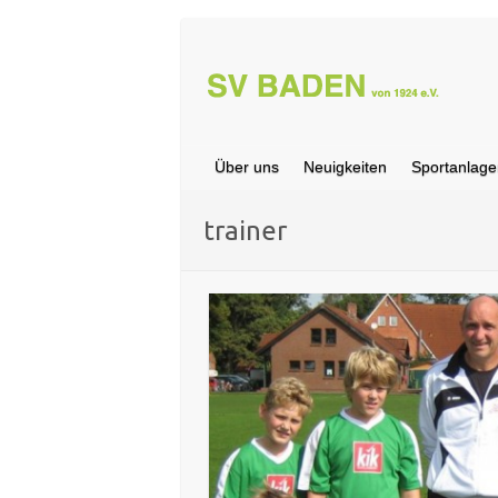
Über uns
Neuigkeiten
Sportanlage
trainer