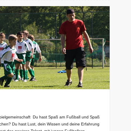
Spielgemeinschaft Du hast Spaß am Fußball und Spaß
ichen? Du hast Lust, dein Wissen und deine Erfahrung