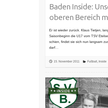
Baden Inside: Unse
oberen Bereich m
Er ist wieder zurück. Klaus Tietjen, la
Saisonbeginn die U17 vom TSV Etelse
schien, findet sie sich nun langsam 
darf…
15. November 2011
Fußball
,
Inside