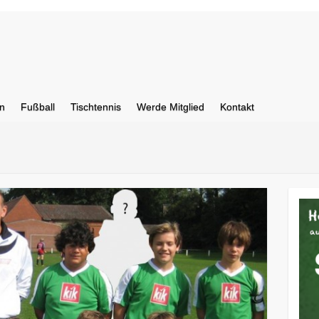
n
Fußball
Tischtennis
Werde Mitglied
Kontakt