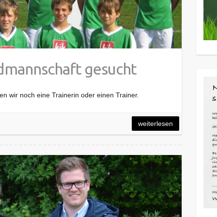
ndmannschaft gesucht
n wir noch eine Trainerin oder einen Trainer.
weiterlesen