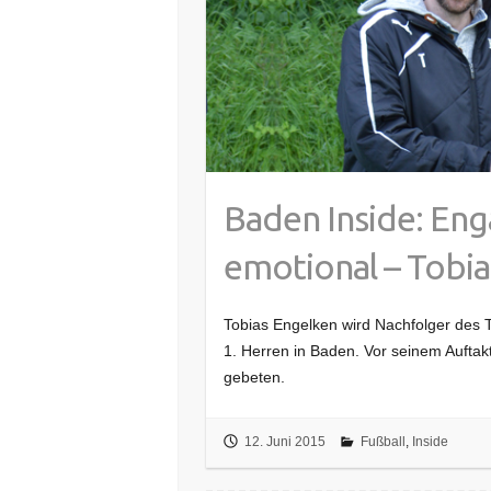
Baden Inside: Eng
emotional – Tobia
Tobias Engelken wird Nachfolger des 
1. Herren in Baden. Vor seinem Auftakt
gebeten.
12. Juni 2015
Fußball
,
Inside