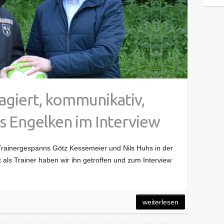
agiert, kommunikativ,
s Engelken im Interview
Trainergespanns Götz Kessemeier und Nils Huhs in der
 als Trainer haben wir ihn getroffen und zum Interview
weiterlesen