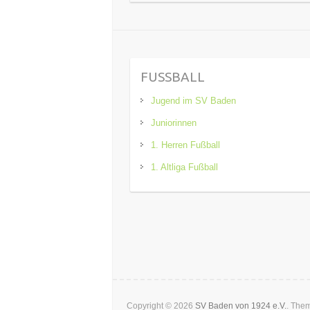
FUSSBALL
Jugend im SV Baden
Juniorinnen
1. Herren Fußball
1. Altliga Fußball
Copyright © 2026
SV Baden von 1924 e.V.
. The