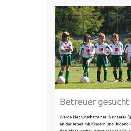
Betreuer gesucht
Werde Nachwuchstrainer in unserer 
an der Arbeit mit Kindern und Jugendl