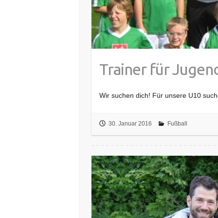
Trainer für Juge
Wir suchen dich! Für unsere U10 suche
30. Januar 2016
Fußball