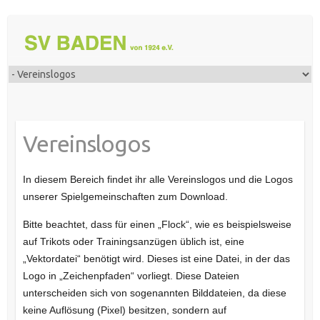
Vereinslogos
In diesem Bereich findet ihr alle Vereinslogos und die Logos
unserer Spielgemeinschaften zum Download.
Bitte beachtet, dass für einen „Flock“, wie es beispielsweise
auf Trikots oder Trainingsanzügen üblich ist, eine
„Vektordatei“ benötigt wird. Dieses ist eine Datei, in der das
Logo in „Zeichenpfaden“ vorliegt. Diese Dateien
unterscheiden sich von sogenannten Bilddateien, da diese
keine Auflösung (Pixel) besitzen, sondern auf