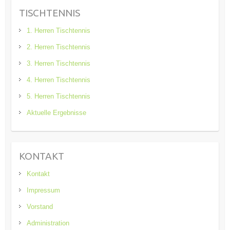
TISCHTENNIS
1. Herren Tischtennis
2. Herren Tischtennis
3. Herren Tischtennis
4. Herren Tischtennis
5. Herren Tischtennis
Aktuelle Ergebnisse
KONTAKT
Kontakt
Impressum
Vorstand
Administration