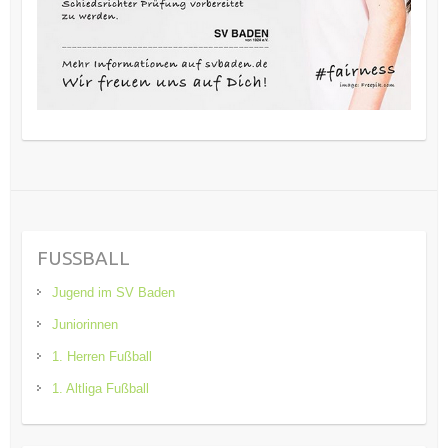
FUSSBALL
Jugend im SV Baden
Juniorinnen
1. Herren Fußball
1. Altliga Fußball