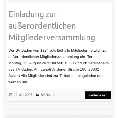
Einladung zur
außerordentlichen
Mitgliederversammlung
Der SV Baden von 1924 e.V. lädt alle Mitglieder herzlich zur
außerordentlichen Mitgliederversammlung ein. Termin:
Montag, 25. August 2025Uhrzeit: 19:00 UhrOrt: Vereinsheim
des TV Baden, Am Lahof(Verdener Straße 180, 28832
Achim) Alle Mitglieder sind zur Teilnahme eingeladen und
werden um…
11. Juli 2025
SV Baden
weiterlesen