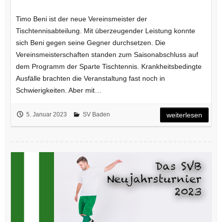
Timo Beni ist der neue Vereinsmeister der
Tischtennisabteilung. Mit überzeugender Leistung konnte
sich Beni gegen seine Gegner durchsetzen. Die
Vereinsmeisterschaften standen zum Saisonabschluss auf
dem Programm der Sparte Tischtennis. Krankheitsbedingte
Ausfälle brachten die Veranstaltung fast noch in
Schwierigkeiten. Aber mit…
5. Januar 2023
SV Baden
weiterlesen