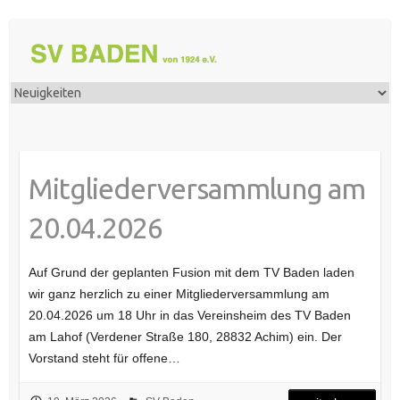
Mitgliederversammlung am
20.04.2026
Auf Grund der geplanten Fusion mit dem TV Baden laden
wir ganz herzlich zu einer Mitgliederversammlung am
20.04.2026 um 18 Uhr in das Vereinsheim des TV Baden
am Lahof (Verdener Straße 180, 28832 Achim) ein. Der
Vorstand steht für offene…