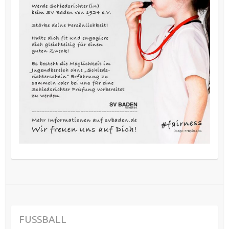
FUSSBALL