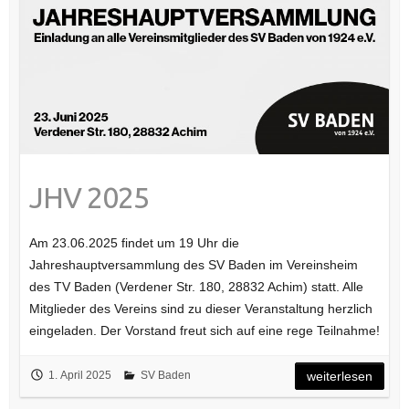
JHV 2025
Am 23.06.2025 findet um 19 Uhr die
Jahreshauptversammlung des SV Baden im Vereinsheim
des TV Baden (Verdener Str. 180, 28832 Achim) statt. Alle
Mitglieder des Vereins sind zu dieser Veranstaltung herzlich
eingeladen. Der Vorstand freut sich auf eine rege Teilnahme!
1. April 2025
SV Baden
weiterlesen