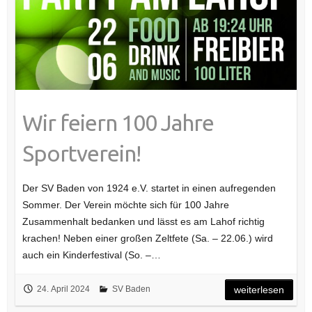
Wir feiern 100 Jahre
Sportverein!
Der SV Baden von 1924 e.V. startet in einen aufregenden
Sommer. Der Verein möchte sich für 100 Jahre
Zusammenhalt bedanken und lässt es am Lahof richtig
krachen! Neben einer großen Zeltfete (Sa. – 22.06.) wird
auch ein Kinderfestival (So. –…
24. April 2024
SV Baden
weiterlesen