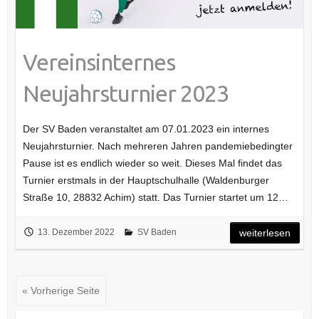
Vereinsinternes
Neujahrsturnier 2023
Der SV Baden veranstaltet am 07.01.2023 ein internes
Neujahrsturnier. Nach mehreren Jahren pandemiebedingter
Pause ist es endlich wieder so weit. Dieses Mal findet das
Turnier erstmals in der Hauptschulhalle (Waldenburger
Straße 10, 28832 Achim) statt. Das Turnier startet um 12…
13. Dezember 2022
SV Baden
weiterlesen
« Vorherige Seite