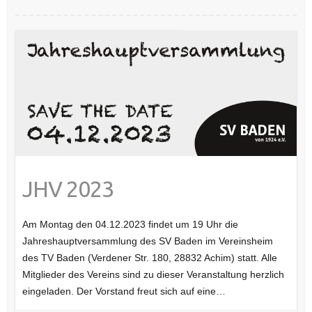
JHV 2023
Am Montag den 04.12.2023 findet um 19 Uhr die
Jahreshauptversammlung des SV Baden im Vereinsheim
des TV Baden (Verdener Str. 180, 28832 Achim) statt. Alle
Mitglieder des Vereins sind zu dieser Veranstaltung herzlich
eingeladen. Der Vorstand freut sich auf eine…