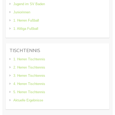
Jugend im SV Baden
Juniorinnen
1. Herren Fußball
1. Altliga Fußball
TISCHTENNIS
1. Herren Tischtennis
2. Herren Tischtennis
3. Herren Tischtennis
4. Herren Tischtennis
5. Herren Tischtennis
Aktuelle Ergebnisse