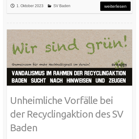
1. Oktober 2023
SV Baden
weiterlesen
Unheimliche Vorfälle bei
der Recyclingaktion des SV
Baden