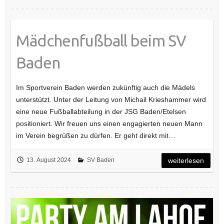
Mädchenfußball beim SV
Baden
Im Sportverein Baden werden zukünftig auch die Mädels
unterstützt. Unter der Leitung von Michail Krieshammer wird
eine neue Fußballabteilung in der JSG Baden/Etelsen
positioniert. Wir freuen uns einen engagierten neuen Mann
im Verein begrüßen zu dürfen. Er geht direkt mit…
13. August 2024
SV Baden
weiterlesen