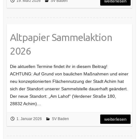
19. März 2026
SV Baden
weiterlesen
Altpapier Sammelaktion
2026
Die aktuellen Termine findet ihr in diesem Beitrag!
ACHTUNG: Auf Grund von baulichen Maßnahmen und einer
neu konzeptionierten Flächennutzung der Stadt Achim hat
sich der Standort unserer Sammelstelle dauerhaft geändert.
Der neue Standort: „Am Lahof“ (Verdener Straße 180,
28832 Achim)…
1. Januar 2026
SV Baden
weiterlesen