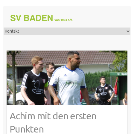
Achim mit den ersten
Punkten