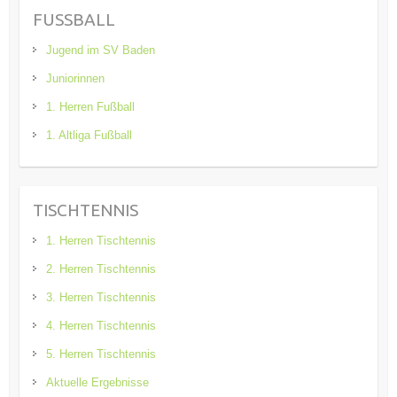
FUSSBALL
Jugend im SV Baden
Juniorinnen
1. Herren Fußball
1. Altliga Fußball
TISCHTENNIS
1. Herren Tischtennis
2. Herren Tischtennis
3. Herren Tischtennis
4. Herren Tischtennis
5. Herren Tischtennis
Aktuelle Ergebnisse