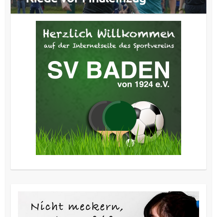
Beitrag: