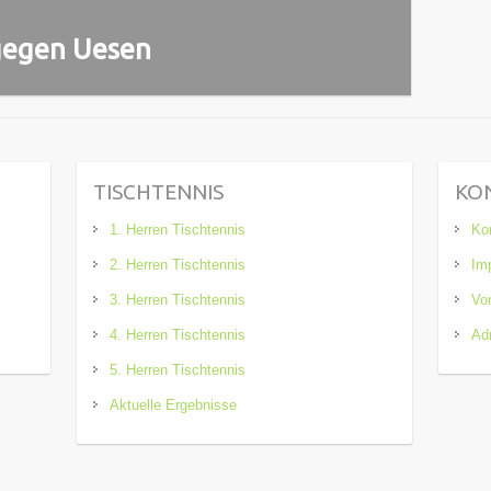
 gegen Uesen
TISCHTENNIS
KO
1. Herren Tischtennis
Ko
2. Herren Tischtennis
Im
3. Herren Tischtennis
Vo
4. Herren Tischtennis
Adm
5. Herren Tischtennis
Aktuelle Ergebnisse