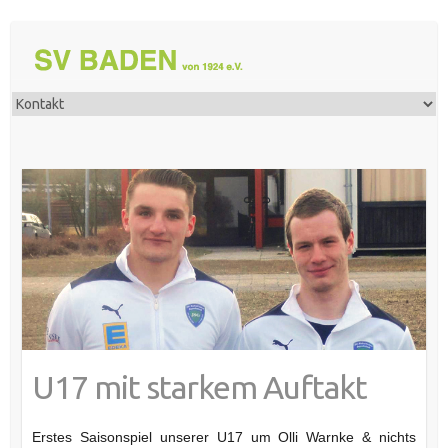
U17 mit starkem Auftakt
Erstes Saisonspiel unserer U17 um Olli Warnke & nichts