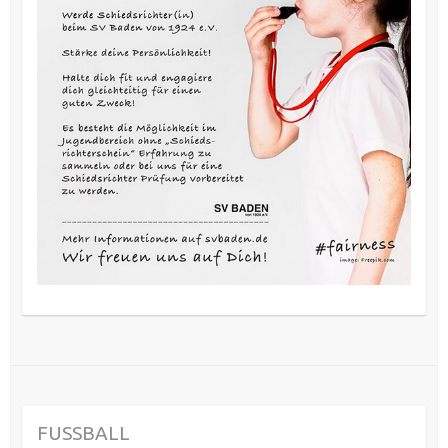
FUSSBALL