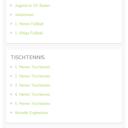
Jugend im SV Baden
Juniorinnen
1. Herren Fußball
1. Altliga Fußball
TISCHTENNIS
1. Herren Tischtennis
2. Herren Tischtennis
3. Herren Tischtennis
4. Herren Tischtennis
5. Herren Tischtennis
Aktuelle Ergebnisse