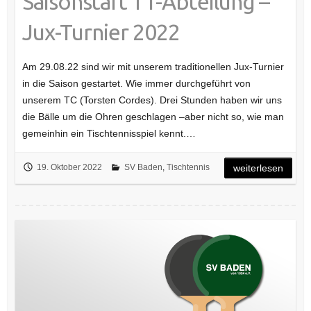
Saisonstart TT-Abteilung –
Jux-Turnier 2022
Am 29.08.22 sind wir mit unserem traditionellen Jux-Turnier
in die Saison gestartet. Wie immer durchgeführt von
unserem TC (Torsten Cordes). Drei Stunden haben wir uns
die Bälle um die Ohren geschlagen –aber nicht so, wie man
gemeinhin ein Tischtennisspiel kennt.…
19. Oktober 2022
SV Baden
,
Tischtennis
weiterlesen