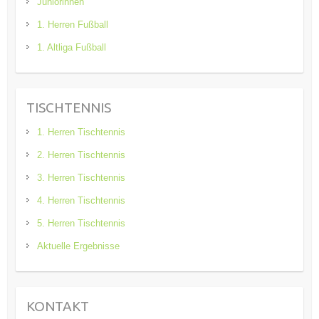
Juniorinnen
1. Herren Fußball
1. Altliga Fußball
TISCHTENNIS
1. Herren Tischtennis
2. Herren Tischtennis
3. Herren Tischtennis
4. Herren Tischtennis
5. Herren Tischtennis
Aktuelle Ergebnisse
KONTAKT