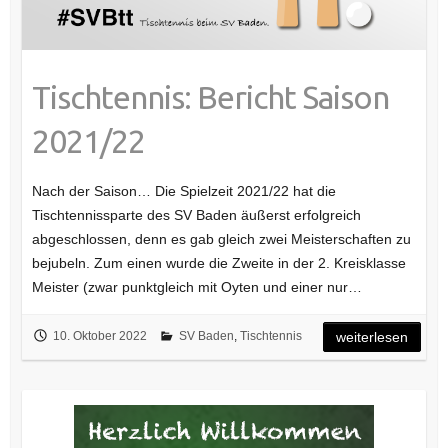
Tischtennis: Bericht Saison
2021/22
Nach der Saison… Die Spielzeit 2021/22 hat die
Tischtennissparte des SV Baden äußerst erfolgreich
abgeschlossen, denn es gab gleich zwei Meisterschaften zu
bejubeln. Zum einen wurde die Zweite in der 2. Kreisklasse
Meister (zwar punktgleich mit Oyten und einer nur…
10. Oktober 2022
SV Baden
,
Tischtennis
weiterlesen