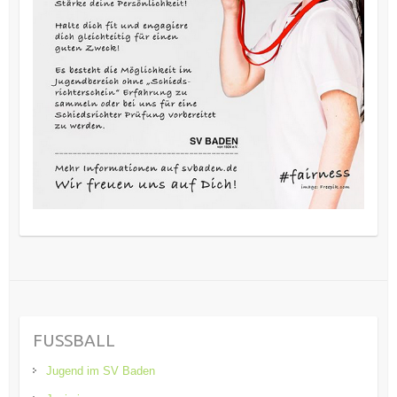
FUSSBALL
Jugend im SV Baden