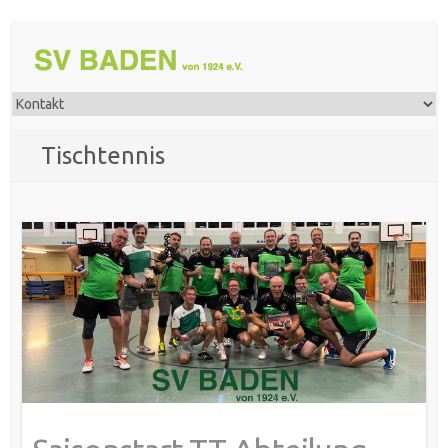
Tischtennis