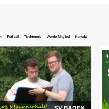
n
Fußball
Tischtennis
Werde Mitglied
Kontakt