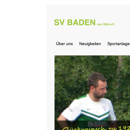
Über uns
Neuigkeiten
Sportanlage