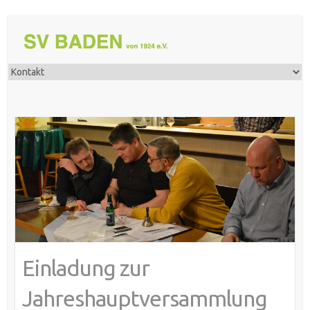
Einladung zur
Jahreshauptversammlung