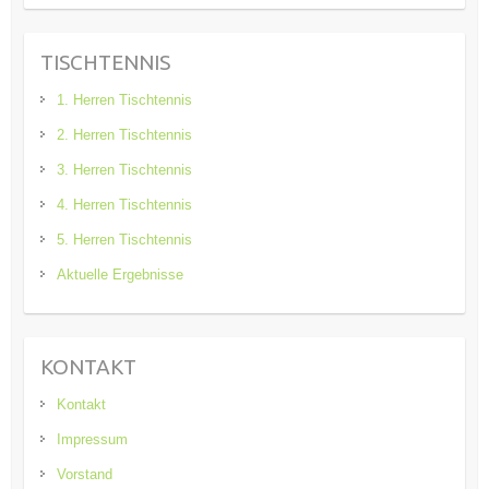
TISCHTENNIS
1. Herren Tischtennis
2. Herren Tischtennis
3. Herren Tischtennis
4. Herren Tischtennis
5. Herren Tischtennis
Aktuelle Ergebnisse
KONTAKT
Kontakt
Impressum
Vorstand