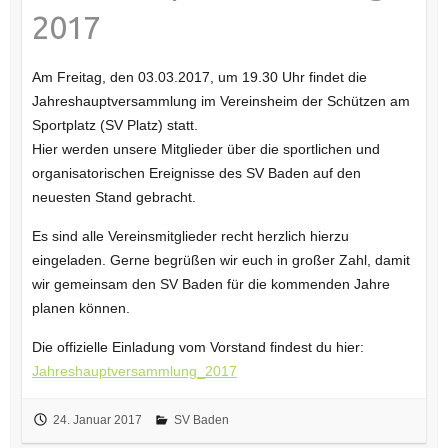
2017
Am Freitag, den 03.03.2017, um 19.30 Uhr findet die
Jahreshauptversammlung im Vereinsheim der Schützen am
Sportplatz (SV Platz) statt.
Hier werden unsere Mitglieder über die sportlichen und
organisatorischen Ereignisse des SV Baden auf den
neuesten Stand gebracht.
Es sind alle Vereinsmitglieder recht herzlich hierzu
eingeladen. Gerne begrüßen wir euch in großer Zahl, damit
wir gemeinsam den SV Baden für die kommenden Jahre
planen können.
Die offizielle Einladung vom Vorstand findest du hier:
Jahreshauptversammlung_2017
24. Januar 2017
SV Baden