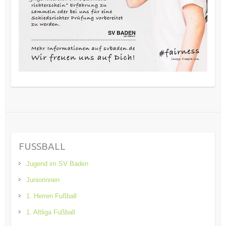
FUSSBALL
Jugend im SV Baden
Juniorinnen
1. Herren Fußball
1. Altliga Fußball