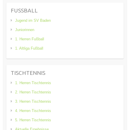
FUSSBALL
Jugend im SV Baden
Juniorinnen
1. Herren Fußball
1. Altliga Fußball
TISCHTENNIS
1. Herren Tischtennis
2. Herren Tischtennis
3. Herren Tischtennis
4. Herren Tischtennis
5. Herren Tischtennis
Aktuelle Ergebnisse