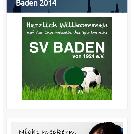
Baden 2014