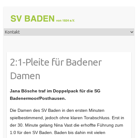
2:1-Pleite für Badener
Damen
Jana Bösche traf im Doppelpack für die SG
Badenermoor/Posthausen.
Die Damen des SV Baden in den ersten Minuten
spielbestimmend, jedoch ohne klaren Torabschluss. Erst in
der 30. Minute gelang Nina Vast die erhoffte Führung zum
1:0 für den SV Baden. Baden bis dahin mit vielen