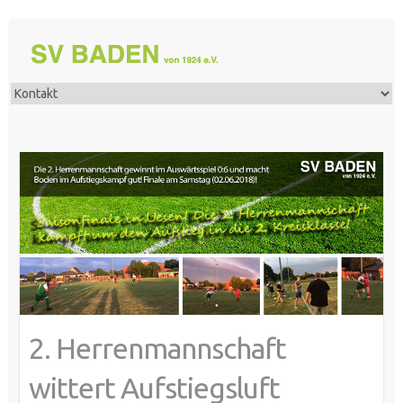
2. Herrenmannschaft
wittert Aufstiegsluft