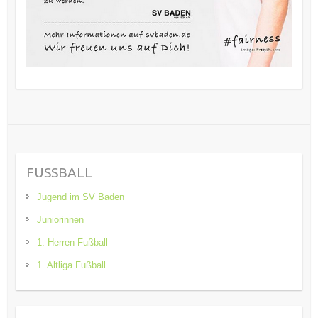
FUSSBALL
Jugend im SV Baden
Juniorinnen
1. Herren Fußball
1. Altliga Fußball