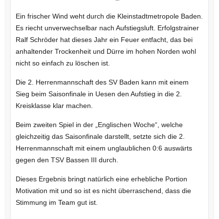
Ein frischer Wind weht durch die Kleinstadtmetropole Baden.
Es riecht unverwechselbar nach Aufstiegsluft. Erfolgstrainer
Ralf Schröder hat dieses Jahr ein Feuer entfacht, das bei
anhaltender Trockenheit und Dürre im hohen Norden wohl
nicht so einfach zu löschen ist.
Die 2. Herrenmannschaft des SV Baden kann mit einem
Sieg beim Saisonfinale in Uesen den Aufstieg in die 2.
Kreisklasse klar machen.
Beim zweiten Spiel in der „Englischen Woche“, welche
gleichzeitig das Saisonfinale darstellt, setzte sich die 2.
Herrenmannschaft mit einem unglaublichen 0:6 auswärts
gegen den TSV Bassen III durch.
Dieses Ergebnis bringt natürlich eine erhebliche Portion
Motivation mit und so ist es nicht überraschend, dass die
Stimmung im Team gut ist.