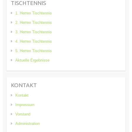
TISCHTENNIS
1. Herren Tischtennis
2. Herren Tischtennis
3. Herren Tischtennis
4. Herren Tischtennis
5. Herren Tischtennis
Aktuelle Ergebnisse
KONTAKT
Kontakt
Impressum
Vorstand
Administration