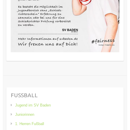
FUSSBALL
Jugend im SV Baden
Juniorinnen
1. Herren Fußball