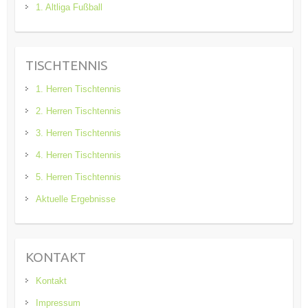
1. Altliga Fußball
TISCHTENNIS
1. Herren Tischtennis
2. Herren Tischtennis
3. Herren Tischtennis
4. Herren Tischtennis
5. Herren Tischtennis
Aktuelle Ergebnisse
KONTAKT
Kontakt
Impressum