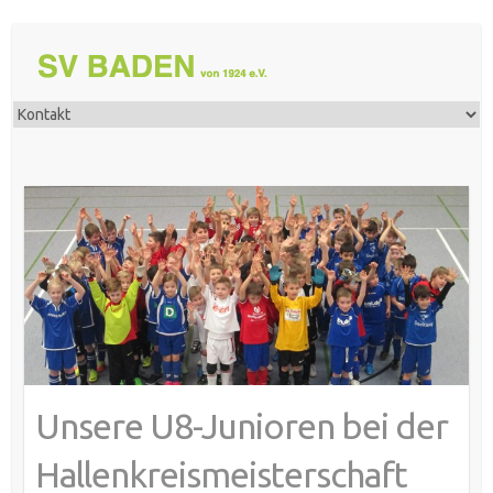
Unsere U8-Junioren bei der
Hallenkreismeisterschaft