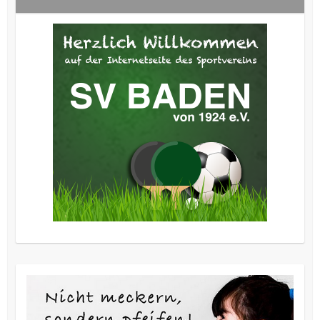
Beitrag: