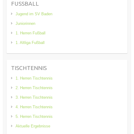
FUSSBALL
Jugend im SV Baden
Juniorinnen
1. Herren Fußball
1. Altliga Fußball
TISCHTENNIS
1. Herren Tischtennis
2. Herren Tischtennis
3. Herren Tischtennis
4. Herren Tischtennis
5. Herren Tischtennis
Aktuelle Ergebnisse