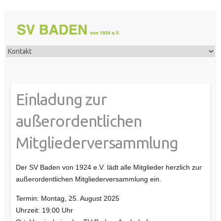
Einladung zur
außerordentlichen
Mitgliederversammlung
Der SV Baden von 1924 e.V. lädt alle Mitglieder herzlich zur
außerordentlichen Mitgliederversammlung ein.
Termin: Montag, 25. August 2025
Uhrzeit: 19:00 Uhr