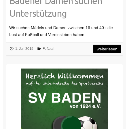
Badener Damen suchen
Unterstützung
Wir suchen Mädels und Damen zwischen 16 und 40+ die
Lust auf Fußball und Vereinsleben haben.
1. Juli 2015
Fußball
weiterlesen