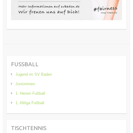
FUSSBALL
Jugend im SV Baden
Juniorinnen
1. Herren Fußball
1. Altliga Fußball
TISCHTENNIS