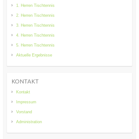
1. Herren Tischtennis
2. Herren Tischtennis
3. Herren Tischtennis
4. Herren Tischtennis
5. Herren Tischtennis
Aktuelle Ergebnisse
KONTAKT
Kontakt
Impressum
Vorstand
Administration