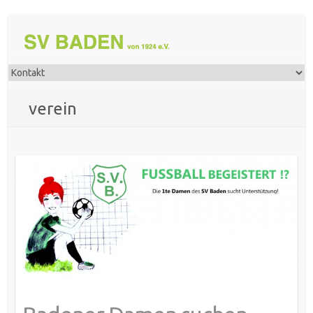
verein