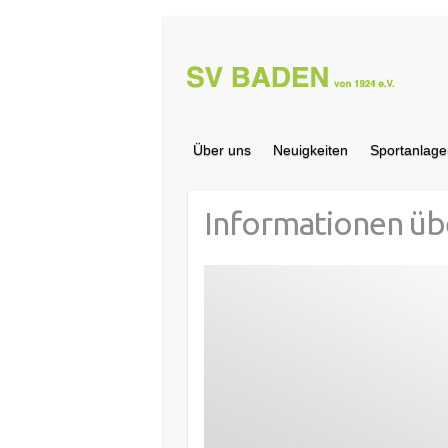
Über uns
Neuigkeiten
Sportanlage
Informationen üb