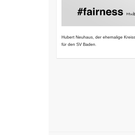
Hubert Neuhaus, der ehemalige Kreis­sc
für den SV Baden.