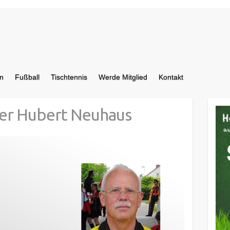
n
Fußball
Tischtennis
Werde Mitglied
Kontakt
er Hubert Neuhaus